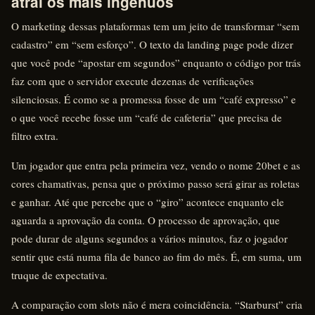
atrai os mais ingênuos
O marketing dessas plataformas tem um jeito de transformar “sem
cadastro” em “sem esforço”. O texto da landing page pode dizer
que você pode “apostar em segundos” enquanto o código por trás
faz com que o servidor execute dezenas de verificações
silenciosas. É como se a promessa fosse de um “café expresso” e
o que você recebe fosse um “café de cafeteria” que precisa de
filtro extra.
Um jogador que entra pela primeira vez, vendo o nome 20bet e as
cores chamativas, pensa que o próximo passo será girar as roletas
e ganhar. Até que percebe que o “giro” acontece enquanto ele
aguarda a aprovação da conta. O processo de aprovação, que
pode durar de alguns segundos a vários minutos, faz o jogador
sentir que está numa fila de banco ao fim do mês. É, em suma, um
truque de expectativa.
A comparação com slots não é mera coincidência. “Starburst” cria