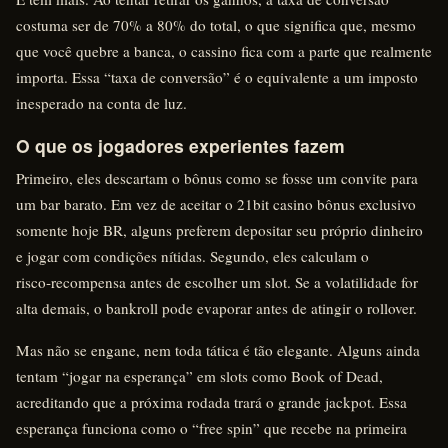
costuma ser de 70% a 80% do total, o que significa que, mesmo
que você quebre a banca, o cassino fica com a parte que realmente
importa. Essa “taxa de conversão” é o equivalente a um imposto
inesperado na conta de luz.
O que os jogadores experientes fazem
Primeiro, eles descartam o bônus como se fosse um convite para
um bar barato. Em vez de aceitar o 21bit casino bônus exclusivo
somente hoje BR, alguns preferem depositar seu próprio dinheiro
e jogar com condições nítidas. Segundo, eles calculam o
risco‑recompensa antes de escolher um slot. Se a volatilidade for
alta demais, o bankroll pode evaporar antes de atingir o rollover.
Mas não se engane, nem toda tática é tão elegante. Alguns ainda
tentam “jogar na esperança” em slots como Book of Dead,
acreditando que a próxima rodada trará o grande jackpot. Essa
esperança funciona como o “free spin” que recebe na primeira