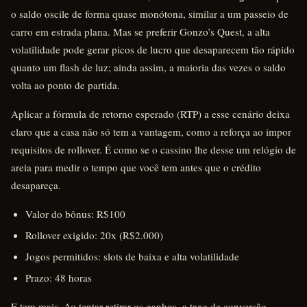
o saldo oscile de forma quase monótona, similar a um passeio de
carro em estrada plana. Mas se preferir Gonzo’s Quest, a alta
volatilidade pode gerar picos de lucro que desaparecem tão rápido
quanto um flash de luz; ainda assim, a maioria das vezes o saldo
volta ao ponto de partida.
Aplicar a fórmula de retorno esperado (RTP) a esse cenário deixa
claro que a casa não só tem a vantagem, como a reforça ao impor
requisitos de rollover. É como se o cassino lhe desse um relógio de
areia para medir o tempo que você tem antes que o crédito
desapareça.
Valor do bônus: R$100
Rollover exigido: 20x (R$2.000)
Jogos permitidos: slots de baixa e alta volatilidade
Prazo: 48 horas
E tem mais. Ao tentar retirar os ganhos, a taxa de conversão