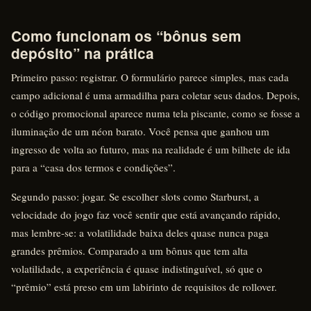
Como funcionam os “bônus sem
depósito” na prática
Primeiro passo: registrar. O formulário parece simples, mas cada
campo adicional é uma armadilha para coletar seus dados. Depois,
o código promocional aparece numa tela piscante, como se fosse a
iluminação de um néon barato. Você pensa que ganhou um
ingresso de volta ao futuro, mas na realidade é um bilhete de ida
para a “casa dos termos e condições”.
Segundo passo: jogar. Se escolher slots como Starburst, a
velocidade do jogo faz você sentir que está avançando rápido,
mas lembre-se: a volatilidade baixa deles quase nunca paga
grandes prêmios. Comparado a um bônus que tem alta
volatilidade, a experiência é quase indistinguível, só que o
“prêmio” está preso em um labirinto de requisitos de rollover.