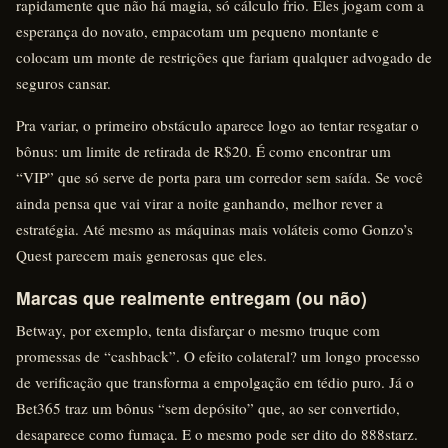
rapidamente que não há magia, só cálculo frio. Eles jogam com a
esperança do novato, empacotam um pequeno montante e
colocam um monte de restrições que fariam qualquer advogado de
seguros cansar.
Pra variar, o primeiro obstáculo aparece logo ao tentar resgatar o
bônus: um limite de retirada de R$20. É como encontrar um
“VIP” que só serve de porta para um corredor sem saída. Se você
ainda pensa que vai virar a noite ganhando, melhor rever a
estratégia. Até mesmo as máquinas mais voláteis como Gonzo’s
Quest parecem mais generosas que eles.
Marcas que realmente entregam (ou não)
Betway, por exemplo, tenta disfarçar o mesmo truque com
promessas de “cashback”. O efeito colateral? um longo processo
de verificação que transforma a empolgação em tédio puro. Já o
Bet365 traz um bônus “sem depósito” que, ao ser convertido,
desaparece como fumaça. E o mesmo pode ser dito do 888starz.