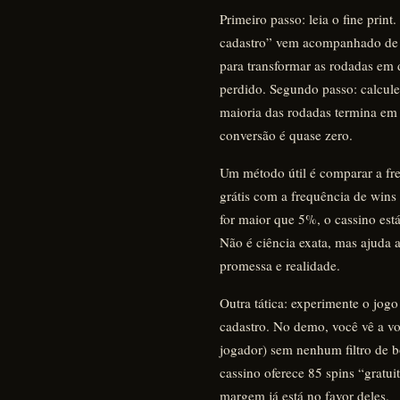
Primeiro passo: leia o fine prin
cadastro” vem acompanhado de “
para transformar as rodadas em d
perdido. Segundo passo: calcule
maioria das rodadas termina em p
conversão é quase zero.
Um método útil é comparar a fr
grátis com a frequência de wins
for maior que 5%, o cassino est
Não é ciência exata, mas ajuda a
promessa e realidade.
Outra tática: experimente o jog
cadastro. No demo, você vê a vo
jogador) sem nenhum filtro de 
cassino oferece 85 spins “gratui
margem já está no favor deles.