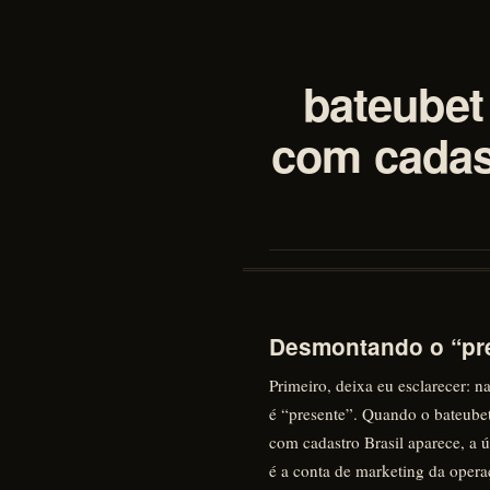
bateubet
com cadas
Desmontando o “pre
Primeiro, deixa eu esclarecer: 
é “presente”. Quando o bateubet
com cadastro Brasil aparece, a 
é a conta de marketing da oper