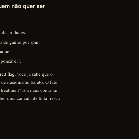
quem não quer ser
 das rodadas.
s de ganho por spin.
saque.
sponsável”.
red flag, você já sabe que o
de ilusionismo barato. O fato
P treatment” soa mais como um
ber uma camada de tinta fresca