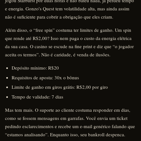
jogou Starburst por duas horas e não bateu nada, já perdeu tempo
e energia. Gonzo’s Quest tem volatilidade alta, mas ainda assim
não é suficiente para cobrir a obrigação que eles criam.
Além disso, o “free spin” costuma ter limites de ganho. Um spin
que rende até R$2,00? Isso nem paga o custo da energia elétrica
da sua casa. O casino se escude na fine print e diz que “o jogador
aceita os termos”. Não é caridade, é venda de ilusões.
Depósito mínimo: R$20
Requisitos de aposta: 30x o bônus
Limite de ganho em giros grátis: R$2,00 por giro
Tempo de validade: 7 dias
Mas tem mais. O suporte ao cliente costuma responder em dias,
como se fossem mensagens em garrafas. Você envia um ticket
pedindo esclarecimentos e recebe um e‑mail genérico falando que
“estamos analisando”. Enquanto isso, seu bankroll despenca.