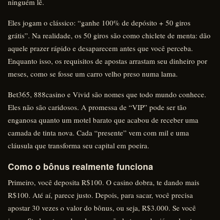
ninguém lê.
Eles jogam o clássico: “ganhe 100% de depósito + 50 giros
grátis”. Na realidade, os 50 giros são como chiclete de menta: dão
aquele prazer rápido e desaparecem antes que você perceba.
Enquanto isso, os requisitos de apostas arrastam seu dinheiro por
meses, como se fosse um carro velho preso numa lama.
Bet365, 888casino e Vivid são nomes que todo mundo conhece.
Eles não são caridosos. A promessa de “VIP” pode ser tão
enganosa quanto um motel barato que acabou de receber uma
camada de tinta nova. Cada “presente” vem com mil e uma
cláusula que transforma seu capital em poeira.
Como o bônus realmente funciona
Primeiro, você deposita R$100. O casino dobra, te dando mais
R$100. Até aí, parece justo. Depois, para sacar, você precisa
apostar 30 vezes o valor do bônus, ou seja, R$3.000. Se você