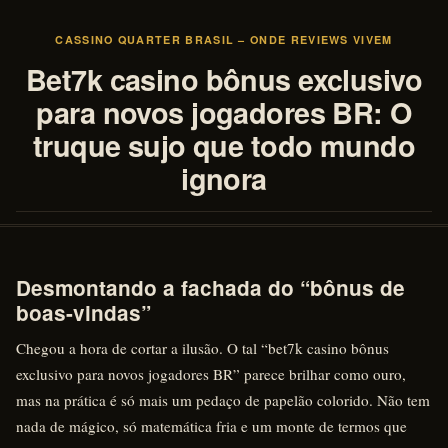
CASSINO QUARTER BRASIL – ONDE REVIEWS VIVEM
Bet7k casino bônus exclusivo
para novos jogadores BR: O
truque sujo que todo mundo
ignora
Desmontando a fachada do “bônus de
boas-vindas”
Chegou a hora de cortar a ilusão. O tal “bet7k casino bônus
exclusivo para novos jogadores BR” parece brilhar como ouro,
mas na prática é só mais um pedaço de papelão colorido. Não tem
nada de mágico, só matemática fria e um monte de termos que