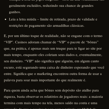
geralmente excluídos, reduzindo sua chance de grandes
ganhos.
Leia a letra miúda – limite de retirada, prazo de validade e
restrições de pagamento são armadilhas clássicas.
E, por um último toque de realidade, não se engane com o termo
“VIP”. Casinos adoram chamar de “VIP” o pacote de “bônus”
que, na prática, é apenas mais um truque para te ligar ao site por
mais tempo, enquanto eles coletam seus dados e, eventualmente,
seu dinheiro. “VIP” não significa que alguém, em algum canto
escuro, está segurando uma caixa de dinheiro esperando que você
entre. Significa que o marketing encontrou outra forma de usar a
palavra para soar mais importante do que realmente é.
Para quem ainda acha que bônus sem depósito são atalho para
riqueza, basta observar os relatórios de jogadores reais: a maioria
termina com mais tempo na tela, menos saldo na conta e uma