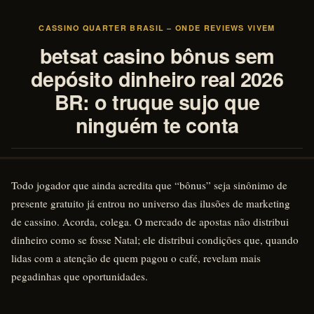
CASSINO QUARTER BRASIL – ONDE REVIEWS VIVEM
betsat casino bônus sem
depósito dinheiro real 2026
BR: o truque sujo que
ninguém te conta
Todo jogador que ainda acredita que “bônus” seja sinônimo de
presente gratuito já entrou no universo das ilusões de marketing
de cassino. Acorda, colega. O mercado de apostas não distribui
dinheiro como se fosse Natal; ele distribui condições que, quando
lidas com a atenção de quem pagou o café, revelam mais
pegadinhas que oportunidades.