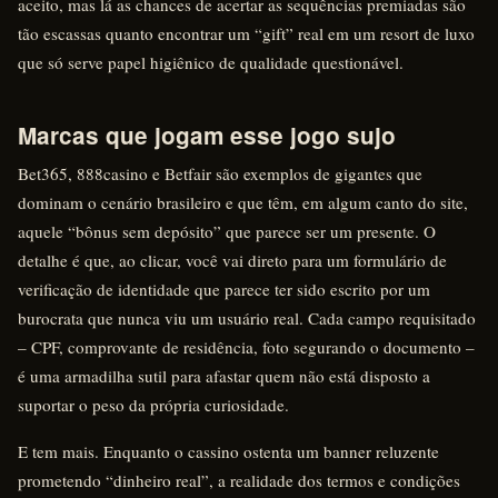
aceito, mas lá as chances de acertar as sequências premiadas são
tão escassas quanto encontrar um “gift” real em um resort de luxo
que só serve papel higiênico de qualidade questionável.
Marcas que jogam esse jogo sujo
Bet365, 888casino e Betfair são exemplos de gigantes que
dominam o cenário brasileiro e que têm, em algum canto do site,
aquele “bônus sem depósito” que parece ser um presente. O
detalhe é que, ao clicar, você vai direto para um formulário de
verificação de identidade que parece ter sido escrito por um
burocrata que nunca viu um usuário real. Cada campo requisitado
– CPF, comprovante de residência, foto segurando o documento –
é uma armadilha sutil para afastar quem não está disposto a
suportar o peso da própria curiosidade.
E tem mais. Enquanto o cassino ostenta um banner reluzente
prometendo “dinheiro real”, a realidade dos termos e condições