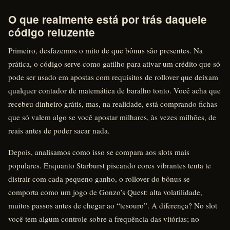
O que realmente está por trás daquele
código reluzente
Primeiro, desfazemos o mito de que bônus são presentes. Na
prática, o código serve como gatilho para ativar um crédito que só
pode ser usado em apostas com requisitos de rollover que deixam
qualquer contador de matemática de baralho tonto. Você acha que
recebeu dinheiro grátis, mas, na realidade, está comprando fichas
que só valem algo se você apostar milhares, às vezes milhões, de
reais antes de poder sacar nada.
Depois, analisamos como isso se compara aos slots mais
populares. Enquanto Starburst piscando cores vibrantes tenta te
distrair com cada pequeno ganho, o rollover do bônus se
comporta como um jogo de Gonzo’s Quest: alta volatilidade,
muitos passos antes de chegar ao “tesouro”. A diferença? No slot
você tem algum controle sobre a frequência das vitórias; no