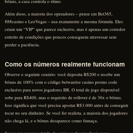
bônus, a casa controla o ritmo.
Além disso, a maioria dos operadores – pense em Bet365,
888casino e LeoVegas – usa exatamente a mesma fórmula. Eles
criam um “VIP” que parece exclusivo, mas é apenas um corredor
estreito de condições que poucos conseguem atravessar sem
perder a paciência.
Como os números realmente funcionam
Observe o seguinte cenário: você deposita R$200 e recebe um
bônus de 100% com o código betwarrior casino promo code
exclusivo para novos jogadores BR. O total de jogo disponível
sobe para R$400, mas o requisito de rollover é de 30x o bônus.
Isso significa que você precisa apostar R$3.000 antes de conseguir
tocar no seu dinheiro. Se você for realista, a maioria dos jogadores
não chega lá, e o bônus desaparece como fumaça.