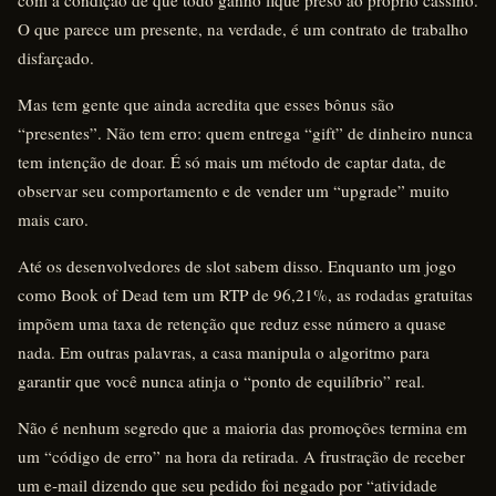
com a condição de que todo ganho fique preso ao próprio cassino.
O que parece um presente, na verdade, é um contrato de trabalho
disfarçado.
Mas tem gente que ainda acredita que esses bônus são
“presentes”. Não tem erro: quem entrega “gift” de dinheiro nunca
tem intenção de doar. É só mais um método de captar data, de
observar seu comportamento e de vender um “upgrade” muito
mais caro.
Até os desenvolvedores de slot sabem disso. Enquanto um jogo
como Book of Dead tem um RTP de 96,21%, as rodadas gratuitas
impõem uma taxa de retenção que reduz esse número a quase
nada. Em outras palavras, a casa manipula o algoritmo para
garantir que você nunca atinja o “ponto de equilíbrio” real.
Não é nenhum segredo que a maioria das promoções termina em
um “código de erro” na hora da retirada. A frustração de receber
um e‑mail dizendo que seu pedido foi negado por “atividade