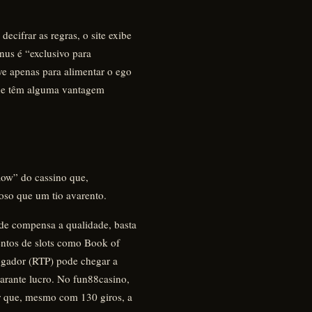
ecifrar as regras, o site exibe
us é “exclusivo para
rve apenas para alimentar o ego
que têm alguma vantagem
low” do cassino que,
oso que um tio avarento.
de compensa a qualidade, basta
entos de slots como Book of
jogador (RTP) pode chegar a
arante lucro. No fun88casino,
ir que, mesmo com 130 giros, a