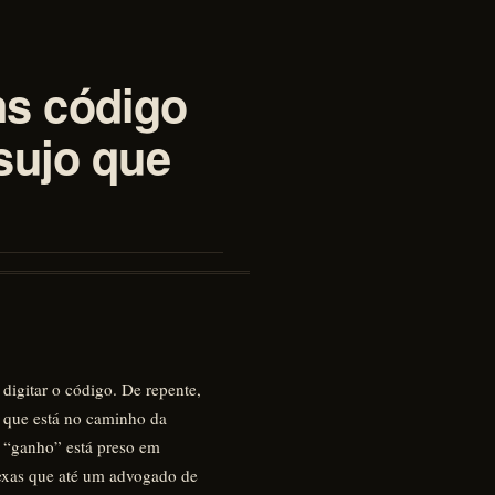
ns código
sujo que
digitar o código. De repente,
 que está no caminho da
o “ganho” está preso em
lexas que até um advogado de