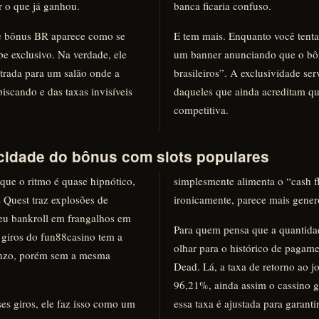
r o que já ganhou.
banca ficaria confuso.
de bônus BR aparece como se
E tem mais. Enquanto você tenta d
e exclusivo. Na verdade, ele
um banner anunciando que o bôn
trada para um salão onde a
brasileiros”. A exclusividade se
iscando e das taxas invisíveis
daqueles que ainda acreditam 
competitiva.
idade do bônus com slots populares
 que o ritmo é quase hipnótico,
simplesmente alimenta o “cash f
s Quest traz explosões de
ironicamente, parece mais gener
seu bankroll em frangalhos em
Para quem pensa que a quantida
giros do fun88casino tem a
olhar para o histórico de pagam
onzo, porém sem a mesma
Dead. Lá, a taxa de retorno ao 
96,21%, ainda assim o cassino g
ses giros, ele faz isso como um
essa taxa é ajustada para garant