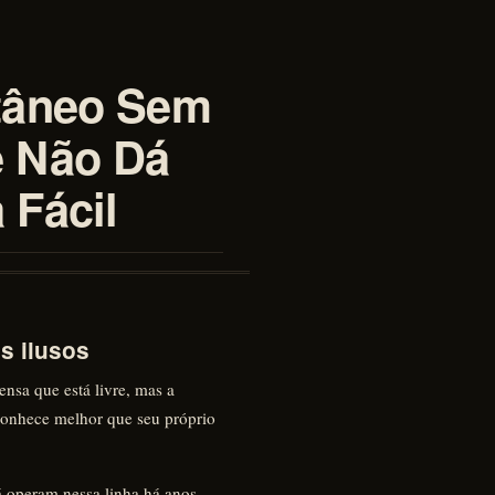
tâneo Sem
e Não Dá
 Fácil
s ilusos
ensa que está livre, mas a
 conhece melhor que seu próprio
 operam nessa linha há anos,