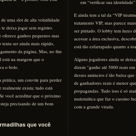
em “verificar sua identidade
E ainda tem a tal da “VIP treat
de uma slot de alta volatilidade
tratamento VIP, mas parece mai
te deixa jogar sem registro.
ser pintado. O lobby tem luzes 
 e oferece ganhos pequenos mas
acessar a área exclusiva, descob
o tenta ser ainda mais rápido,
está tão esfarrapado quanto a toa
egamento da página. Mas, no fim
Alguns jogadores ainda se deix
al está na margem que o
dizem “ganhe até 5000 reais em 
va o bolo.
desses anúncios é tão baixa que
a prática, um convite para perder
de ganhadores reais é menor que
 realmente exista; tudo está
propagandas. Tudo isso é só mai
 Se você acreditar que o próximo
matemática que faz o cassino lu
 esteja precisando de um bom
com a grande virada.
armadilhas que você