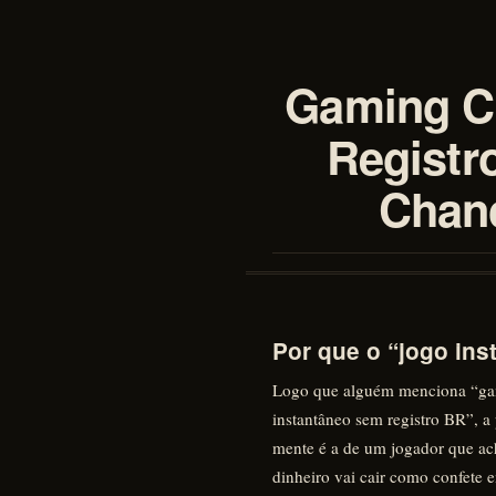
Gaming C
Registr
Chanc
Por que o “jogo ins
Logo que alguém menciona “gam
instantâneo sem registro BR”, 
mente é a de um jogador que ach
dinheiro vai cair como confete e