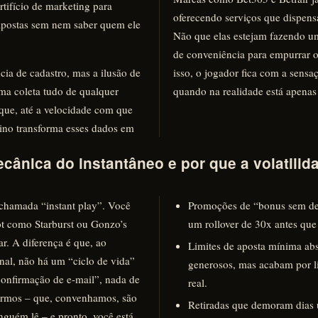
rtifício de marketing para
oferecendo serviços que dispens
apostas sem nem saber quem ele
Não que elas estejam fazendo u
de conveniência para empurrar 
ia de cadastro, mas a ilusão de
isso, o jogador fica com a sensa
ema coleta tudo de qualquer
quando na realidade está apena
que, até a velocidade com que
sino transforma esses dados em
ânica do instantâneo e por que a volatilid
 chamada “instant play”. Você
Promoções de “bonus sem dep
ot como Starburst ou Gonzo’s
um rollover de 30x antes que
ar. A diferença é que, ao
Limites de aposta mínima ab
onal, não há um “ciclo de vida”
generosos, mas acabam por li
confirmação de e‑mail”, nada de
real.
 termos – que, convenhamos, são
Retiradas que demoram dias ú
nguém lê – e pronto, você está