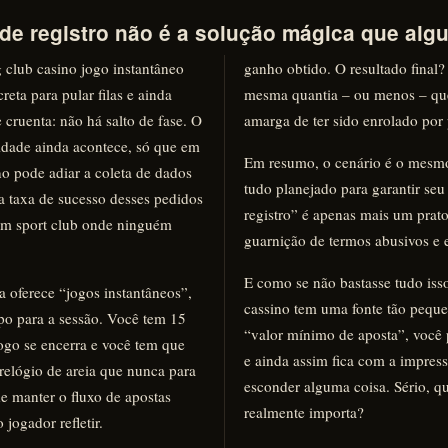
 de registro não é a solução mágica que al
 club casino jogo instantâneo
ganho obtido. O resultado final
reta para pular filas e ainda
mesma quantia – ou menos – qu
e cruenta: não há salto de fase. O
amarga de ter sido enrolado por
tidade ainda acontece, só que em
Em resumo, o cenário é o mesm
no pode adiar a coleta de dados
tudo planejado para garantir seu
a taxa de sucesso desses pedidos
registro” é apenas mais um pra
 um sport club onde ninguém
guarnição de termos abusivos e e
E como se não bastasse tudo isso
 oferece “jogos instantâneos”,
cassino tem uma fonte tão peque
po para a sessão. Você tem 15
“valor mínimo de aposta”, você
jogo se encerra e você tem que
e ainda assim fica com a impres
elógio de areia que nunca para
esconder alguma coisa. Sério, 
de manter o fluxo de apostas
realmente importa?
jogador refletir.