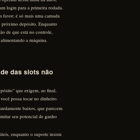
am login para a primeira rodada.
m favor; é só mais uma camada
o próximo depósito. Enquanto
ção de que está no controle,
s alimentando a máquina.
ade das slots não
ósito” que exigem, ao final,
 você possa tocar no dinheiro.
surdamente baixos, que parecem
mitar seu potencial de ganho
teis, enquanto o suporte insiste