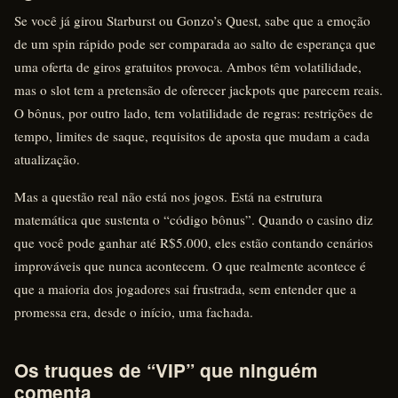
Se você já girou Starburst ou Gonzo’s Quest, sabe que a emoção
de um spin rápido pode ser comparada ao salto de esperança que
uma oferta de giros gratuitos provoca. Ambos têm volatilidade,
mas o slot tem a pretensão de oferecer jackpots que parecem reais.
O bônus, por outro lado, tem volatilidade de regras: restrições de
tempo, limites de saque, requisitos de aposta que mudam a cada
atualização.
Mas a questão real não está nos jogos. Está na estrutura
matemática que sustenta o “código bônus”. Quando o casino diz
que você pode ganhar até R$5.000, eles estão contando cenários
improváveis que nunca acontecem. O que realmente acontece é
que a maioria dos jogadores sai frustrada, sem entender que a
promessa era, desde o início, uma fachada.
Os truques de “VIP” que ninguém
comenta