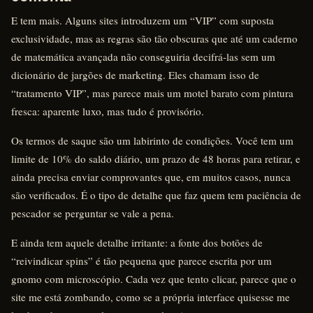
E tem mais. Alguns sites introduzem um “VIP” com suposta
exclusividade, mas as regras são tão obscuras que até um caderno
de matemática avançada não conseguiria decifrá‑las sem um
dicionário de jargões de marketing. Eles chamam isso de
“tratamento VIP”, mas parece mais um motel barato com pintura
fresca: aparente luxo, mas tudo é provisório.
Os termos de saque são um labirinto de condições. Você tem um
limite de 10% do saldo diário, um prazo de 48 horas para retirar, e
ainda precisa enviar comprovantes que, em muitos casos, nunca
são verificados. É o tipo de detalhe que faz quem tem paciência de
pescador se perguntar se vale a pena.
E ainda tem aquele detalhe irritante: a fonte dos botões de
“reivindicar spins” é tão pequena que parece escrita por um
gnomo com microscópio. Cada vez que tento clicar, parece que o
site me está zombando, como se a própria interface quisesse me