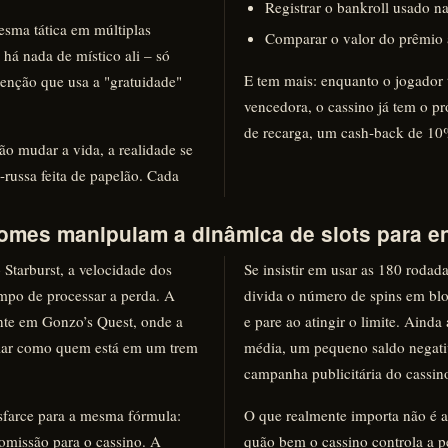
Registrar o bankroll usado n
esma tática em múltiplas
Comparar o valor do prêmio a
há nada de místico ali – só
E tem mais: enquanto o jogador 
tenção que usa a "gratuidade"
vencedora, o cassino já tem o 
de recarga, um cash‑back de 10% 
o mudar a vida, a realidade se
ussa feita de papelão. Cada
mes manipulam a dinâmica de slots para en
Starburst, a velocidade dos
Se insistir em usar as 180 rodada
empo de processar a perda. A
divida o número de spins em blo
nte em Gonzo’s Quest, onde a
e pare ao atingir o limite. Ainda 
scilar como quem está em um trem
média, um pequeno saldo negati
campanha publicitária do cassin
sfarce para a mesma fórmula:
O que realmente importa não é a
comissão para o cassino. A
quão bem o cassino controla a p