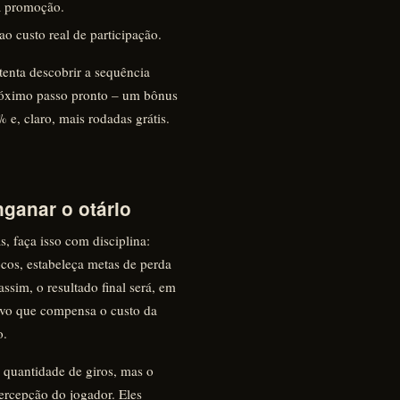
a promoção.
o custo real de participação.
tenta descobrir a sequência
próximo passo pronto – um bônus
e, claro, mais rodadas grátis.
ganar o otário
s, faça isso com disciplina:
cos, estabeleça metas de perda
assim, o resultado final será, em
vo que compensa o custo da
o.
 quantidade de giros, mas o
ercepção do jogador. Eles