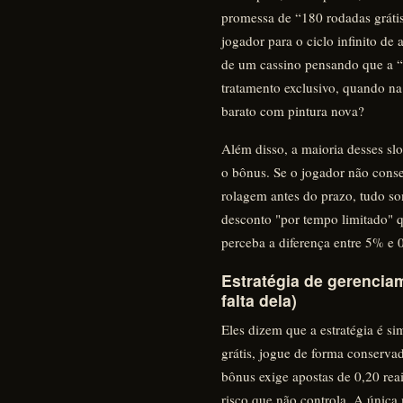
promessa de “180 rodadas grátis
jogador para o ciclo infinito de
de um cassino pensando que a 
tratamento exclusivo, quando n
barato com pintura nova?
Além disso, a maioria desses sl
o bônus. Se o jogador não conse
rolagem antes do prazo, tudo s
desconto "por tempo limitado" q
perceba a diferença entre 5% e 
Estratégia de gerenciam
falta dela)
Eles dizem que a estratégia é si
grátis, jogue de forma conserv
bônus exige apostas de 0,20 reai
risco que não controla. A única