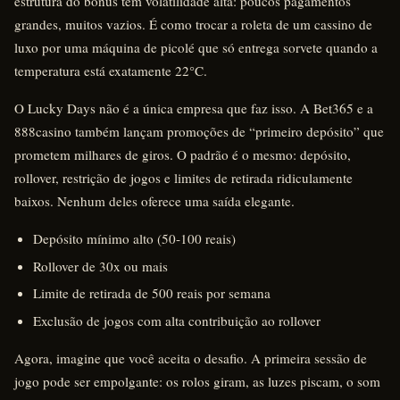
estrutura do bônus tem volatilidade alta: poucos pagamentos
grandes, muitos vazios. É como trocar a roleta de um cassino de
luxo por uma máquina de picolé que só entrega sorvete quando a
temperatura está exatamente 22°C.
O Lucky Days não é a única empresa que faz isso. A Bet365 e a
888casino também lançam promoções de “primeiro depósito” que
prometem milhares de giros. O padrão é o mesmo: depósito,
rollover, restrição de jogos e limites de retirada ridiculamente
baixos. Nenhum deles oferece uma saída elegante.
Depósito mínimo alto (50‑100 reais)
Rollover de 30x ou mais
Limite de retirada de 500 reais por semana
Exclusão de jogos com alta contribuição ao rollover
Agora, imagine que você aceita o desafio. A primeira sessão de
jogo pode ser empolgante: os rolos giram, as luzes piscam, o som