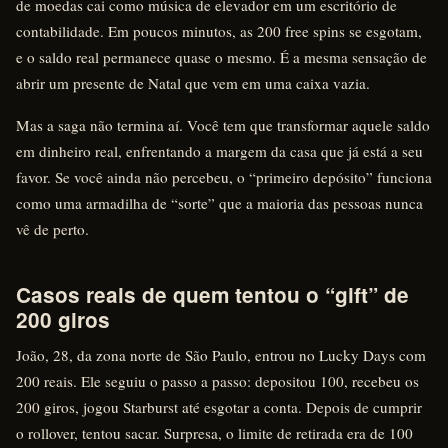
de moedas cai como música de elevador em um escritório de
contabilidade. Em poucos minutos, as 200 free spins se esgotam,
e o saldo real permanece quase o mesmo. É a mesma sensação de
abrir um presente de Natal que vem em uma caixa vazia.
Mas a saga não termina aí. Você tem que transformar aquele saldo
em dinheiro real, enfrentando a margem da casa que já está a seu
favor. Se você ainda não percebeu, o “primeiro depósito” funciona
como uma armadilha de “sorte” que a maioria das pessoas nunca
vê de perto.
Casos reais de quem tentou o “gift” de
200 giros
João, 28, da zona norte de São Paulo, entrou no Lucky Days com
200 reais. Ele seguiu o passo a passo: depositou 100, recebeu os
200 giros, jogou Starburst até esgotar a conta. Depois de cumprir
o rollover, tentou sacar. Surpresa, o limite de retirada era de 100