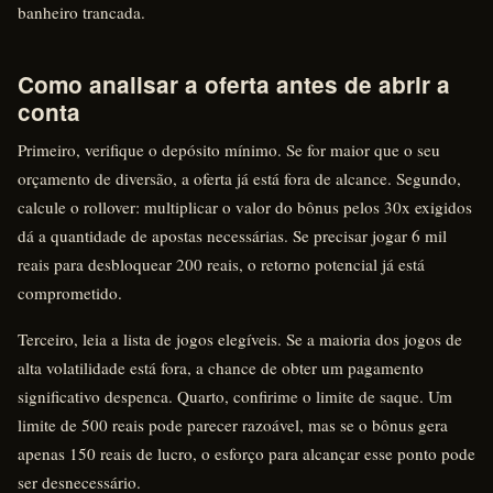
banheiro trancada.
Como analisar a oferta antes de abrir a
conta
Primeiro, verifique o depósito mínimo. Se for maior que o seu
orçamento de diversão, a oferta já está fora de alcance. Segundo,
calcule o rollover: multiplicar o valor do bônus pelos 30x exigidos
dá a quantidade de apostas necessárias. Se precisar jogar 6 mil
reais para desbloquear 200 reais, o retorno potencial já está
comprometido.
Terceiro, leia a lista de jogos elegíveis. Se a maioria dos jogos de
alta volatilidade está fora, a chance de obter um pagamento
significativo despenca. Quarto, confirime o limite de saque. Um
limite de 500 reais pode parecer razoável, mas se o bônus gera
apenas 150 reais de lucro, o esforço para alcançar esse ponto pode
ser desnecessário.