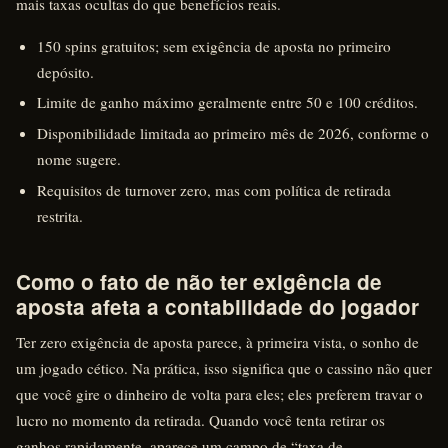
mais taxas ocultas do que benefícios reais.
150 spins gratuitos; sem exigência de aposta no primeiro
depósito.
Limite de ganho máximo geralmente entre 50 e 100 créditos.
Disponibilidade limitada ao primeiro mês de 2026, conforme o
nome sugere.
Requisitos de turnover zero, mas com política de retirada
restrita.
Como o fato de não ter exigência de
aposta afeta a contabilidade do jogador
Ter zero exigência de aposta parece, à primeira vista, o sonho de
um jogado cético. Na prática, isso significa que o cassino não quer
que você gire o dinheiro de volta para eles; eles preferem travar o
lucro no momento da retirada. Quando você tenta retirar os
ganhos rapidamente, aparece um campo de “taxa de