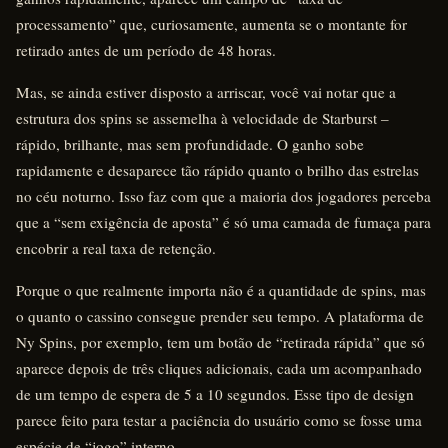
processamento” que, curiosamente, aumenta se o montante for
retirado antes de um período de 48 horas.
Mas, se ainda estiver disposto a arriscar, você vai notar que a
estrutura dos spins se assemelha à velocidade de Starburst –
rápido, brilhante, mas sem profundidade. O ganho sobe
rapidamente e desaparece tão rápido quanto o brilho das estrelas
no céu noturno. Isso faz com que a maioria dos jogadores perceba
que a “sem exigência de aposta” é só uma camada de fumaça para
encobrir a real taxa de retenção.
Porque o que realmente importa não é a quantidade de spins, mas
o quanto o cassino consegue prender seu tempo. A plataforma de
Ny Spins, por exemplo, tem um botão de “retirada rápida” que só
aparece depois de três cliques adicionais, cada um acompanhado
de um tempo de espera de 5 a 10 segundos. Esse tipo de design
parece feito para testar a paciência do usuário como se fosse uma
espécie de “jogo” interno.