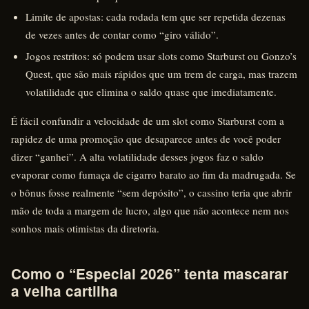
Limite de apostas: cada rodada tem que ser repetida dezenas
de vezes antes de contar como “giro válido”.
Jogos restritos: só podem usar slots como Starburst ou Gonzo’s
Quest, que são mais rápidos que um trem de carga, mas trazem
volatilidade que elimina o saldo quase que imediatamente.
É fácil confundir a velocidade de um slot como Starburst com a
rapidez de uma promoção que desaparece antes de você poder
dizer “ganhei”. A alta volatilidade desses jogos faz o saldo
evaporar como fumaça de cigarro barato ao fim da madrugada. Se
o bônus fosse realmente “sem depósito”, o cassino teria que abrir
mão de toda a margem de lucro, algo que não acontece nem nos
sonhos mais otimistas da diretoria.
Como o “Especial 2026” tenta mascarar
a velha cartilha