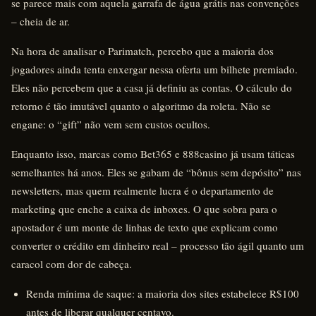
se parece mais com aquela garrafa de água grátis nas convenções
– cheia de ar.
Na hora de analisar o Parimatch, percebo que a maioria dos
jogadores ainda tenta enxergar nessa oferta um bilhete premiado.
Eles não percebem que a casa já definiu as contas. O cálculo do
retorno é tão imutável quanto o algoritmo da roleta. Não se
engane: o “gift” não vem sem custos ocultos.
Enquanto isso, marcas como Bet365 e 888casino já usam táticas
semelhantes há anos. Eles se gabam de “bônus sem depósito” nas
newsletters, mas quem realmente lucra é o departamento de
marketing que enche a caixa de inboxes. O que sobra para o
apostador é um monte de linhas de texto que explicam como
converter o crédito em dinheiro real – processo tão ágil quanto um
caracol com dor de cabeça.
Renda mínima de saque: a maioria dos sites estabelece R$100
antes de liberar qualquer centavo.