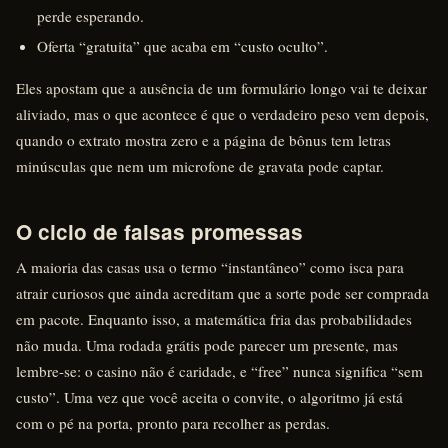
perde esperando.
Oferta “gratuita” que acaba em “custo oculto”.
Eles apostam que a ausência de um formulário longo vai te deixar
aliviado, mas o que acontece é que o verdadeiro peso vem depois,
quando o extrato mostra zero e a página de bônus tem letras
minúsculas que nem um microfone de gravata pode captar.
O ciclo de falsas promessas
A maioria das casas usa o termo “instantâneo” como isca para
atrair curiosos que ainda acreditam que a sorte pode ser comprada
em pacote. Enquanto isso, a matemática fria das probabilidades
não muda. Uma rodada grátis pode parecer um presente, mas
lembre-se: o casino não é caridade, e “free” nunca significa “sem
custo”. Uma vez que você aceita o convite, o algoritmo já está
com o pé na porta, pronto para recolher as perdas.