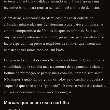
se fosse um selo de qualidade, quando na prática é apenas um
incentivo barato para arrastar seu saldo até a linha de depósito.
Além disso, a mecânica da oferta costuma estar coberta de
cláusulas minúsculas que transformam o que parece um presente
em um compromisso de 30 dias de apostas mínimas. Se o seu
objetivo era “ganhar na hora hoje”, prepare‑se para a realidade: o
lucro esperado fica preso a requisitos de rollover que fazem um
hamster correr numa roda de 100 km/h.
Comparando com slots como Starburst ou Gonzo’s Quest, onde a
volatilidade pode ser alta mas a estrutura de pagamento é clara, a
fortuna da promoção se parece mais com um labirinto sem saída.
Não importa quão rápido giram os rolos; se o cassino bloqueia o
saque até que você tenha “ganhado” 10 vezes o valor das rodadas,
a diversão termina antes mesmo de começar.
Marcas que usam essa cartilha