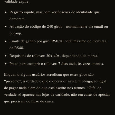
validade expire.
Registro rápido, mas com verificações de identidade que
demoram.
Ativação do código de 240 giros – normalmente via email ou
pop‑up.
Limite de ganho por giro: R$0,20, total máximo de lucro real
de R$48.
Requisitos de rollover: 30x‑40x, dependendo da marca.
Prazo para cumprir o rollover: 7 dias úteis, às vezes menos.
Enquanto alguns usuários acreditam que esses giros são
“presente”, a verdade é que o operador não tem obrigação legal
de pagar nada além do que está escrito nos termos. “Gift” de
verdade só aparece nas lojas de caridade, não em casas de apostas
que precisam de fluxo de caixa.