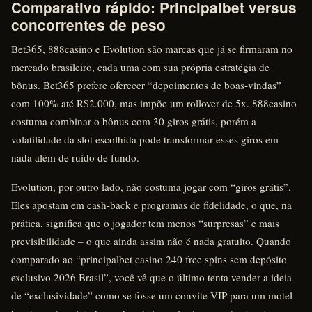
Comparativo rápido: Principalbet versus
concorrentes de peso
Bet365, 888casino e Evolution são marcas que já se firmaram no
mercado brasileiro, cada uma com sua própria estratégia de
bônus. Bet365 prefere oferecer “depoimentos de boas‑vindas”
com 100% até R$2.000, mas impõe um rollover de 5x. 888casino
costuma combinar o bônus com 30 giros grátis, porém a
volatilidade da slot escolhida pode transformar esses giros em
nada além de ruído de fundo.
Evolution, por outro lado, não costuma jogar com “giros grátis”.
Eles apostam em cash‑back e programas de fidelidade, o que, na
prática, significa que o jogador tem menos “surpresas” e mais
previsibilidade – o que ainda assim não é nada gratuito. Quando
comparado ao “principalbet casino 240 free spins sem depósito
exclusivo 2026 Brasil”, você vê que o último tenta vender a ideia
de “exclusividade” como se fosse um convite VIP para um motel