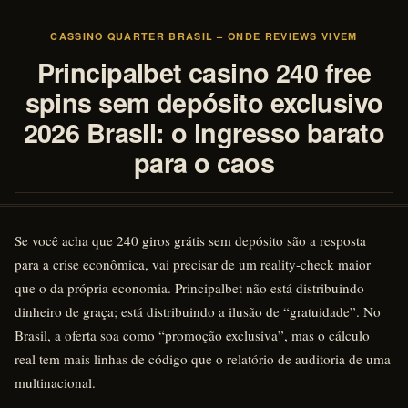
CASSINO QUARTER BRASIL – ONDE REVIEWS VIVEM
Principalbet casino 240 free
spins sem depósito exclusivo
2026 Brasil: o ingresso barato
para o caos
Se você acha que 240 giros grátis sem depósito são a resposta
para a crise econômica, vai precisar de um reality‑check maior
que o da própria economia. Principalbet não está distribuindo
dinheiro de graça; está distribuindo a ilusão de “gratuidade”. No
Brasil, a oferta soa como “promoção exclusiva”, mas o cálculo
real tem mais linhas de código que o relatório de auditoria de uma
multinacional.