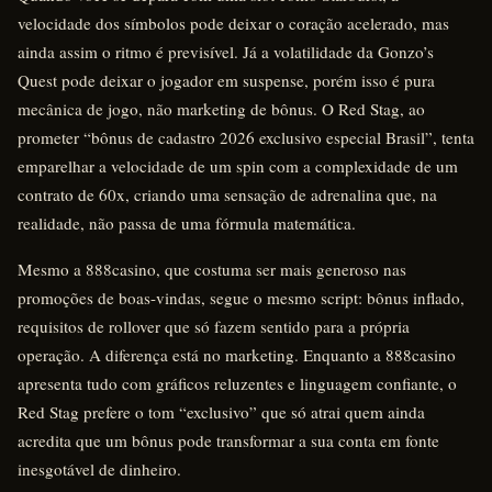
velocidade dos símbolos pode deixar o coração acelerado, mas
ainda assim o ritmo é previsível. Já a volatilidade da Gonzo’s
Quest pode deixar o jogador em suspense, porém isso é pura
mecânica de jogo, não marketing de bônus. O Red Stag, ao
prometer “bônus de cadastro 2026 exclusivo especial Brasil”, tenta
emparelhar a velocidade de um spin com a complexidade de um
contrato de 60x, criando uma sensação de adrenalina que, na
realidade, não passa de uma fórmula matemática.
Mesmo a 888casino, que costuma ser mais generoso nas
promoções de boas-vindas, segue o mesmo script: bônus inflado,
requisitos de rollover que só fazem sentido para a própria
operação. A diferença está no marketing. Enquanto a 888casino
apresenta tudo com gráficos reluzentes e linguagem confiante, o
Red Stag prefere o tom “exclusivo” que só atrai quem ainda
acredita que um bônus pode transformar a sua conta em fonte
inesgotável de dinheiro.