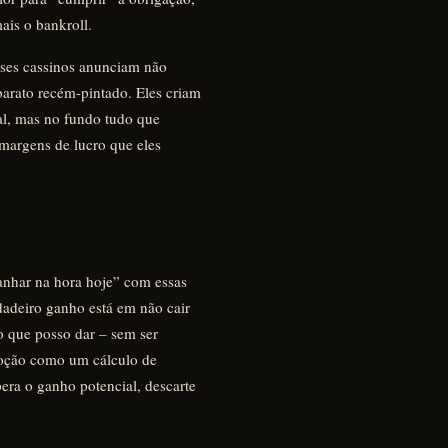
ais o bankroll.
sses cassinos anunciam não
arato recém-pintado. Eles criam
al, mas no fundo tudo que
margens de lucro que eles
anhar na hora hoje” com essas
dadeiro ganho está em não cair
o que posso dar – sem ser
moção como um cálculo de
pera o ganho potencial, descarte