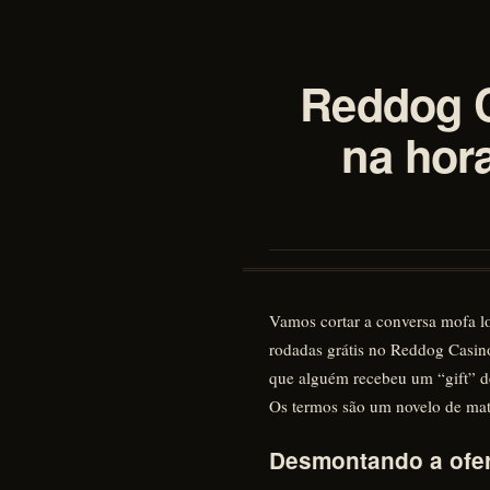
Reddog C
na hor
Vamos cortar a conversa mofa l
premiado. Se você ainda acre
rodadas grátis no Reddog Casino
situação financeira, prepare-se
que alguém recebeu um “gift” d
Os termos são um novelo de mate
Desmontando a ofer