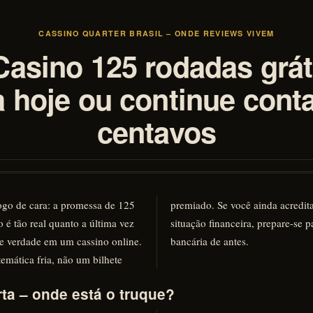
CASSINO QUARTER BRASIL – ONDE REVIEWS VIVEM
asino 125 rodadas grát
a hoje ou continue cont
centavos
ogo de cara: a promessa de 125
dita que isso vai mudar sua
 é tão real quanto a última vez
 para acordar com a mesma conta
e verdade em um cassino online.
bancária de antes.
mática fria, não um bilhete
ta – onde está o truque?