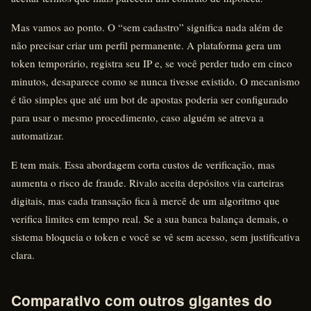
Mas vamos ao ponto. O “sem cadastro” significa nada além de
não precisar criar um perfil permanente. A plataforma gera um
token temporário, registra seu IP e, se você perder tudo em cinco
minutos, desaparece como se nunca tivesse existido. O mecanismo
é tão simples que até um bot de apostas poderia ser configurado
para usar o mesmo procedimento, caso alguém se atreva a
automatizar.
E tem mais. Essa abordagem corta custos de verificação, mas
aumenta o risco de fraude. Rivalo aceita depósitos via carteiras
digitais, mas cada transação fica à mercê de um algoritmo que
verifica limites em tempo real. Se a sua banca balança demais, o
sistema bloqueia o token e você se vê sem acesso, sem justificativa
clara.
Comparativo com outros gigantes do