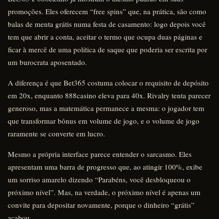
promoções. Eles oferecem “free spins” que, na prática, são como
balas de menta grátis numa festa de casamento: logo depois você
tem que abrir a conta, aceitar o termo que ocupa duas páginas e
ficar à mercê de uma política de saque que poderia ser escrita por
um burocrata aposentado.
A diferença é que Bet365 costuma colocar o requisito de depósito
em 20x, enquanto 888casino eleva para 40x. Rivalry tenta parecer
generoso, mas a matemática permanece a mesma: o jogador tem
que transformar bônus em volume de jogo, e o volume de jogo
raramente se converte em lucro.
Mesmo a própria interface parece entender o sarcasmo. Eles
apresentam uma barra de progresso que, ao atingir 100%, exibe
um sorriso amarelo dizendo “Parabéns, você desbloqueou o
próximo nível”. Mas, na verdade, o próximo nível é apenas um
convite para depositar novamente, porque o dinheiro “grátis”
acabou.