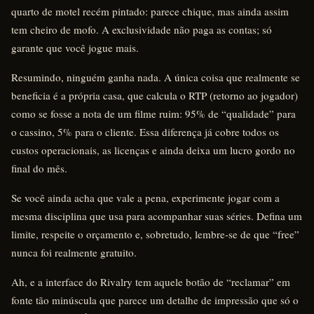
quarto de motel recém pintado: parece chique, mas ainda assim
tem cheiro de mofo. A exclusividade não paga as contas; só
garante que você jogue mais.
Resumindo, ninguém ganha nada. A única coisa que realmente se
beneficia é a própria casa, que calcula o RTP (retorno ao jogador)
como se fosse a nota de um filme ruim: 95% de “qualidade” para
o cassino, 5% para o cliente. Essa diferença já cobre todos os
custos operacionais, as licenças e ainda deixa um lucro gordo no
final do mês.
Se você ainda acha que vale a pena, experimente jogar com a
mesma disciplina que usa para acompanhar suas séries. Defina um
limite, respeite o orçamento e, sobretudo, lembre‑se de que “free”
nunca foi realmente gratuito.
Ah, e a interface do Rivalry tem aquele botão de “reclamar” em
fonte tão minúscula que parece um detalhe de impressão que só o