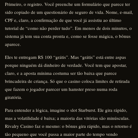
Primeiro, o registro. Você preenche um formulário que parece ter
sido copiado de um questionário de seguro de vida. Nome, e‑mail,
CPF e, claro, a confirmação de que você já assistiu ao último
tutorial de “como não perder tudo”. Em menos de dois minutos, o
sistema já tem sua conta pronta e, como se fosse mágica, o bônus
aparece.
Eles te entregam R$ 100 “grátis”. Mas “grátis” está entre aspas
porque ninguém dá dinheiro de verdade. Você tem que apostar,
claro, e a aposta mínima costuma ser tão baixa que parece
brincadeira de criança. Só que o casino coloca limites de retirada
que fazem o jogador parecer um hamster preso numa roda
giratória.
Para entender a lógica, imagine o slot Starburst. Ele gira rápido,
mas a volatilidade é baixa; a maioria das vitórias são minúsculas.
Rivalry Casino faz o mesmo: o bônus gira rápido, mas o retorno é
tão pequeno que você passa a maior parte do tempo vendo