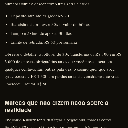
números subir e descer como uma serra elétrica.
Depósito mínimo exigido: R$ 20
Requisitos de rollover: 30x o valor do bônus
Tempo máximo de aposta: 30 dias
Limite de retirada: R$ 50 por semana
Observe o detalhe: o rollover de 30x transforma os R$ 100 em R$
3.000 de apostas obrigatórias antes que você possa tocar em
qualquer centavo. Em outras palavras, o casino quer que você
gaste cerca de R$ 1.500 em perdas antes de considerar que você
“mereceu” retirar R$ 50.
Marcas que não dizem nada sobre a
realidade
Enquanto Rivalry tenta disfarçar a pegadinha, marcas como
Bet365 e 888casino já mostram o mesmo padrão em suas