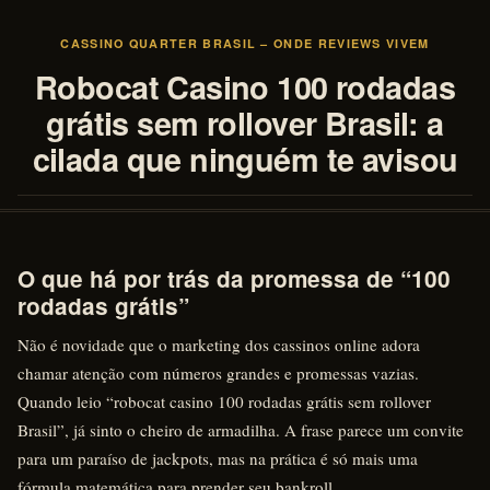
CASSINO QUARTER BRASIL – ONDE REVIEWS VIVEM
Robocat Casino 100 rodadas
grátis sem rollover Brasil: a
cilada que ninguém te avisou
O que há por trás da promessa de “100
rodadas grátis”
Não é novidade que o marketing dos cassinos online adora
chamar atenção com números grandes e promessas vazias.
Quando leio “robocat casino 100 rodadas grátis sem rollover
Brasil”, já sinto o cheiro de armadilha. A frase parece um convite
para um paraíso de jackpots, mas na prática é só mais uma
fórmula matemática para prender seu bankroll.