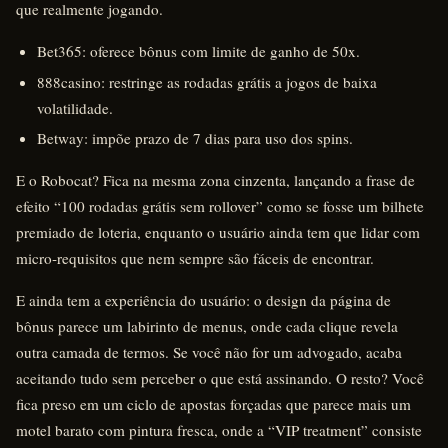
que realmente jogando.
Bet365: oferece bônus com limite de ganho de 50x.
888casino: restringe as rodadas grátis a jogos de baixa
volatilidade.
Betway: impõe prazo de 7 dias para uso dos spins.
E o Robocat? Fica na mesma zona cinzenta, lançando a frase de
efeito “100 rodadas grátis sem rollover” como se fosse um bilhete
premiado de loteria, enquanto o usuário ainda tem que lidar com
micro‑requisitos que nem sempre são fáceis de encontrar.
E ainda tem a experiência do usuário: o design da página de
bônus parece um labirinto de menus, onde cada clique revela
outra camada de termos. Se você não for um advogado, acaba
aceitando tudo sem perceber o que está assinando. O resto? Você
fica preso em um ciclo de apostas forçadas que parece mais um
motel barato com pintura fresca, onde a “VIP treatment” consiste