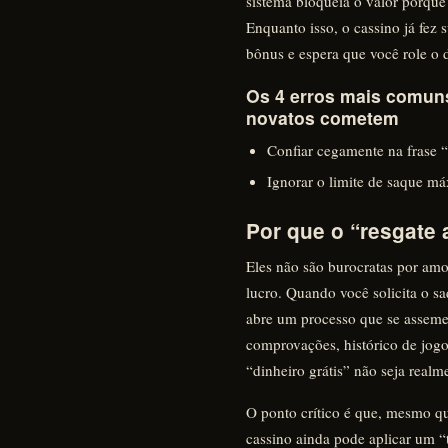
sistema bloqueia o valor porque
Enquanto isso, o cassino já fez s
bônus e espera que você role o 
Os 4 erros mais comun
novatos cometem
Confiar cegamente na frase “
Ignorar o limite de saque m
Por que o “resgate 
Eles não são burocratas por amo
lucro. Quando você solicita o s
abre um processo que se asseme
comprovações, histórico de jogo
“dinheiro grátis” não seja realme
O ponto crítico é que, mesmo qu
cassino ainda pode aplicar um 