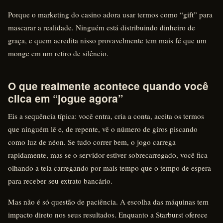
Porque o marketing do casino adora usar termos como “gift” para
mascarar a realidade. Ninguém está distribuindo dinheiro de
graça, e quem acredita nisso provavelmente tem mais fé que um
monge em um retiro de silêncio.
O que realmente acontece quando você
clica em “jogue agora”
Eis a sequência típica: você entra, cria a conta, aceita os termos
que ninguém lê e, de repente, vê o número de giros piscando
como luz de néon. Se tudo correr bem, o jogo carrega
rapidamente, mas se o servidor estiver sobrecarregado, você fica
olhando a tela carregando por mais tempo que o tempo de espera
para receber seu extrato bancário.
Mas não é só questão de paciência. A escolha das máquinas tem
impacto direto nos seus resultados. Enquanto a Starburst oferece