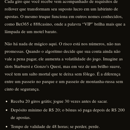
Cada giro que você recebe vem acompanhado de requisitos de
rollover que transformam seu suposto lucro em um labirinto de
apostas. O mesmo truque funciona em outros nomes conhecidos,
como Bet365 e 888casino, onde a palavra “VIP” brilha mais que a
lâmpada de um motel barato.
Não há nada de mágico aqui. O risco está nos números, não nas
promessas. Quando o algoritmo decide que sua conta ainda não
vale a pena pagar, ele aumenta a volatilidade do jogo. Imagine as
slots Starburst e Gonzo’s Quest, mas em vez de um brilho suave,
você tem um salto mortal que te deixa sem fôlego. É a diferença
entre um passeio no parque e um passeio de montanha-russa sem
cinto de segurança.
Receba 20 giros grátis; jogue 30 vezes antes de sacar.
Depósito mínimo de R$ 20; o bônus só paga depois de R$ 200
de apostas.
Tempo de validade de 48 horas; se perder, perde.