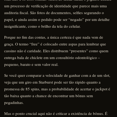
um processo de verificação de identidade que parece mais uma
auditoria fiscal. São fotos de documentos, selfies segurando o
papel, e ainda assim o pedido pode ser “negado” por um detalhe
insignificante, como o brilho da tela do celular.
Porque no fim das contas, a única certeza é que nada vem de
graça. O termo “free” é colocado entre aspas para lembrar que
cassino não é caridade. Eles distribuem “presentes” como quem
entrega bala de chiclete em um consultório odontológico –
pequeno, barato e sem valor real.
Se você quer comparar a velocidade de ganhar com a de um slot,
veja que um giro em Starburst pode ser tão rápido quanto a
promessa de 85 spins, mas a probabilidade de acertar o jackpot é
tão baixa quanto a chance de encontrar um bônus sem
pegadinhas.
Mas o ponto crucial aqui não é criticar a existência de bônus. É