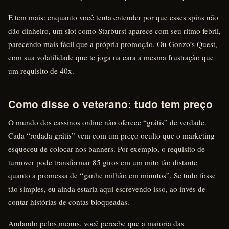
E tem mais: enquanto você tenta entender por que esses spins não
dão dinheiro, um slot como Starburst aparece com seu ritmo febril,
parecendo mais fácil que a própria promoção. Ou Gonzo’s Quest,
com sua volatilidade que te joga na cara a mesma frustração que
um requisito de 40x.
Como disse o veterano: tudo tem preço
O mundo dos cassinos online não oferece “grátis” de verdade.
Cada “rodada grátis” vem com um preço oculto que o marketing
esqueceu de colocar nos banners. Por exemplo, o requisito de
turnover pode transformar 85 giros em um mito tão distante
quanto a promessa de “ganhe milhão em minutos”. Se tudo fosse
tão simples, eu ainda estaria aqui escrevendo isso, ao invés de
contar histórias de contas bloqueadas.
Andando pelos menus, você percebe que a maioria das