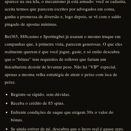
aparece na sua tela, o mecanismo já está armado: você se cadastra,
aceita termos que parecem escritos por advogados em coma,
ganha a promessa de diversão e, logo depois, se vê com o saldo
pingado de apostas mínimas.
Bet365, 888casino e Sportingbet já usaram o mesmo truque em
campanhas que, à primeira vista, parecem generosas. O que eles
realmente querem é que você jogue, gaste, e só então descubra
que o “bônus” tem requisitos de rollover que fariam um
fisiculturista desistir de levantar peso. Não há “VIP” especial,
apenas a mesma velha estratégia de atrair o peixe com isca de
peixe.
Registre-se rápido, sem dúvidas.
Receba o crédito de 85 spins.
Enfrente condições de saque que exigem 30x o valor do
bônus.
Se ainda estiver de pé, descubra que o lucro real é quase zero.