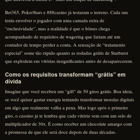
Bet365, PokerStars e 888casino já testaram o terreno. Cada um
tenta envolver o jogador com uma camada extra de
“exclusividade”, mas a realidade é que o bônus chega
acompanhado de requisitos de wagering que fariam até um
contador de tempo perder a conta. A sensação de “tratamento
especial” some tão rápido quanto as rodadas grátis de Starburst
que explodem em vitórias insignificantes antes de desaparecerem.
Como os requisitos transformam “grátis” em
dívida
Imagine que você recebeu um “gift” de 50 giros grátis. Boa ideia,
se você quiser gastar energia tentando transformar moedas digitais
em algo que realmente valha a pena. Mas logo após o primeiro
giro, o cassino já te lembra que cada vitória vem com um selo de
multiplicador de 30x. É como receber um chocolate amargo com
a promessa de que ele será doce depois de duas décadas.