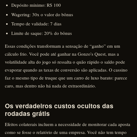
Depósito mínimo: R$ 100
Wagering: 30x o valor do bônus
Tempo de validade: 7 dias
Limite de saque: 20% do bônus
Essas condições transformam a sensação de “ganho” em um
cálculo frio. Você pode até ganhar na Gonzo’s Quest, mas a
volatilidade alta do jogo só ressalta o quão rápido o saldo pode
evaporar quando as taxas de conversão são aplicadas. O cassino
faz o mesmo tipo de truque que um carro de luxo barato: parece
caro, mas dentro não há nada de extraordinário.
Os verdadeiros custos ocultos das
rodadas grátis
Efeitos colaterais incluem a necessidade de monitorar cada aposta
como se fosse o relatório de uma empresa. Você não tem tempo