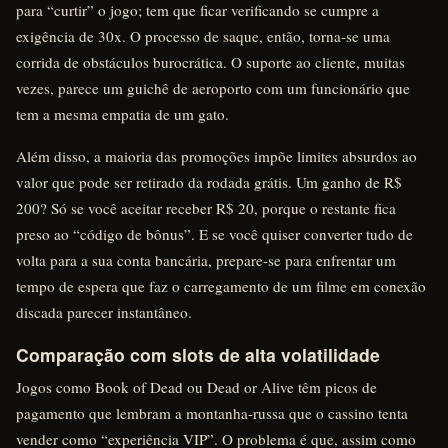
para “curtir” o jogo; tem que ficar verificando se cumpre a
exigência de 30x. O processo de saque, então, torna-se uma
corrida de obstáculos burocrática. O suporte ao cliente, muitas
vezes, parece um guichê de aeroporto com um funcionário que
tem a mesma empatia de um gato.
Além disso, a maioria das promoções impõe limites absurdos ao
valor que pode ser retirado da rodada grátis. Um ganho de R$
200? Só se você aceitar receber R$ 20, porque o restante fica
preso ao “código de bônus”. E se você quiser converter tudo de
volta para a sua conta bancária, prepare-se para enfrentar um
tempo de espera que faz o carregamento de um filme em conexão
discada parecer instantâneo.
Comparação com slots de alta volatilidade
Jogos como Book of Dead ou Dead or Alive têm picos de
pagamento que lembram a montanha-russa que o cassino tenta
vender como “experiência VIP”. O problema é que, assim como