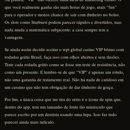
que você realmente ganha são mais horas de jogo, mais “fun”
para o operador e menos chance de sair com dinheiro no bolso.
Os slots como Starburst podem parecer rápidos e divertidos, mas
nada muda a matemática subjacente: a casa sempre tem a
vantagem.
Se ainda assim decidir aceitar o wpt global casino VIP bônus com
rodadas grátis Brasil, faça isso com olhos abertos e sem ilusões.
Trate cada rodada grátis como se fosse um teste de resistência, não
como um presente. E lembre‑se de que “VIP” é apenas um rótulo,
não uma garantia de tratamento real. Não há nada de caridoso em
um cassino que não tem obrigação de dar dinheiro de graça.
Por fim, a única coisa que me tira do sério é o ícone de spin que,
dentro do app, tem um tamanho de fonte tão minúsculo que
parece escrito por um dentista usando uma lupa. Isso faz tudo
parecer ainda mais ridículo.