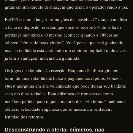
grátis em um cálculo de margem que deixa o operador rindo à toa.
Bet365 costuma lançar promoções de “cashback” que, ao analisar
a ficha de depósito, revelam que você só recebe 5% de volta de
perdas já inevitáveis. O mesmo acontece quando a 888casino
oferece “bônus de boas-vindas”. Você pensa que está ganhando,
mas na realidade está assinando um contrato implícito onde a casa
já tem a vantagem matemática garantida.
Os jogos de slot não são exceção. Enquanto Starburst gira em
torno de uma volatilidade baixa e pagamentos rápidos, Gonzo’s
Quest mergulha em alta volatilidade que pode deixar seu bankroll
seco em duas rodadas. Essa diferença de ritmo serve como
metáfora perfeita para o que a maioria dos “vip bônus” realmente
oferece: velocidade enganosa que só mascara a verdadeira
lentidão dos retornos.
Desconstruindo a oferta: números, não