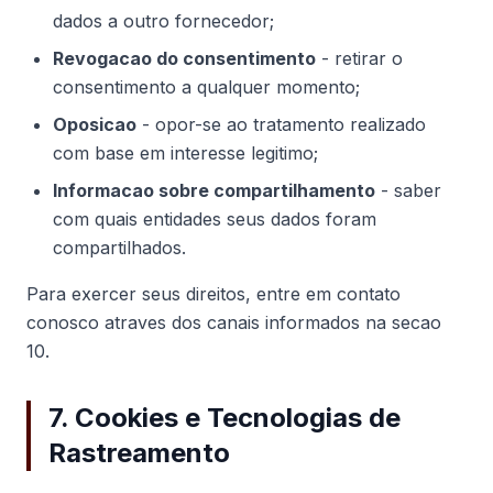
dados a outro fornecedor;
Revogacao do consentimento
- retirar o
consentimento a qualquer momento;
Oposicao
- opor-se ao tratamento realizado
com base em interesse legitimo;
Informacao sobre compartilhamento
- saber
com quais entidades seus dados foram
compartilhados.
Para exercer seus direitos, entre em contato
conosco atraves dos canais informados na secao
10.
7. Cookies e Tecnologias de
Rastreamento