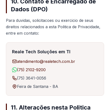
10. Contato e Encarregado de
Dados (DPO)
Para duvidas, solicitacoes ou exercicio de seus
direitos relacionados a esta Politica de Privacidade,
entre em contato:
Reale Tech Soluções em TI
atendimento@realetech.com.br
(75) 2102-9200
(75) 3641-0056
Feira de Santana - BA
11. Alterações nesta Politica