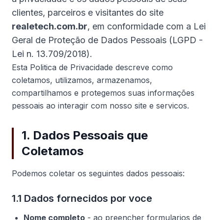
clientes, parceiros e visitantes do site
realetech.com.br
, em conformidade com a Lei
Geral de Proteção de Dados Pessoais (LGPD -
Lei n. 13.709/2018).
Esta Politica de Privacidade descreve como
coletamos, utilizamos, armazenamos,
compartilhamos e protegemos suas informações
pessoais ao interagir com nosso site e servicos.
1. Dados Pessoais que
Coletamos
Podemos coletar os seguintes dados pessoais:
1.1 Dados fornecidos por voce
Nome completo
- ao preencher formularios de