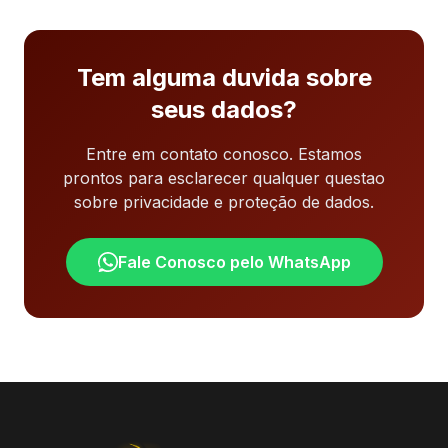
Tem alguma duvida sobre
seus dados?
Entre em contato conosco. Estamos
prontos para esclarecer qualquer questao
sobre privacidade e proteção de dados.
Fale Conosco pelo WhatsApp