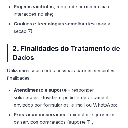
Paginas visitadas
, tempo de permanencia e
interacoes no site;
Cookies e tecnologias semelhantes
(veja a
secao 7).
2. Finalidades do Tratamento de
Dados
Utilizamos seus dados pessoais para as seguintes
finalidades:
Atendimento e suporte
- responder
solicitacoes, duvidas e pedidos de orcamento
enviados por formularios, e-mail ou WhatsApp;
Prestacao de servicos
- executar e gerenciar
os servicos contratados (suporte TI,