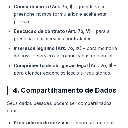
Consentimento (Art. 7o, I)
- quando voce
preenche nossos formularios e aceita esta
politica;
Execucao de contrato (Art. 7o, V)
- para a
prestacao dos servicos contratados;
Interesse legitimo (Art. 7o, IX)
- para melhoria
de nossos servicos e comunicacao comercial;
Cumprimento de obrigacao legal (Art. 7o, II)
-
para atender exigencias legais e regulatorias.
4. Compartilhamento de Dados
Seus dados pessoais podem ser compartilhados
com:
Prestadores de servicos
- empresas que nos