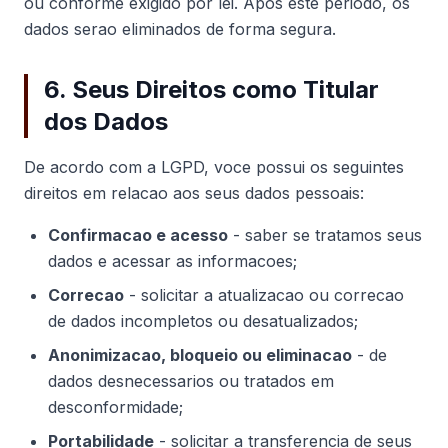
ou conforme exigido por lei. Apos este periodo, os
dados serao eliminados de forma segura.
6. Seus Direitos como Titular
dos Dados
De acordo com a LGPD, voce possui os seguintes
direitos em relacao aos seus dados pessoais:
Confirmacao e acesso
- saber se tratamos seus
dados e acessar as informacoes;
Correcao
- solicitar a atualizacao ou correcao
de dados incompletos ou desatualizados;
Anonimizacao, bloqueio ou eliminacao
- de
dados desnecessarios ou tratados em
desconformidade;
Portabilidade
- solicitar a transferencia de seus