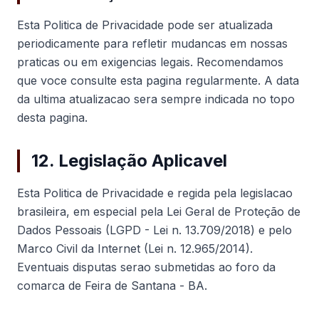
Esta Politica de Privacidade pode ser atualizada
periodicamente para refletir mudancas em nossas
praticas ou em exigencias legais. Recomendamos
que voce consulte esta pagina regularmente. A data
da ultima atualizacao sera sempre indicada no topo
desta pagina.
12. Legislação Aplicavel
Esta Politica de Privacidade e regida pela legislacao
brasileira, em especial pela Lei Geral de Proteção de
Dados Pessoais (LGPD - Lei n. 13.709/2018) e pelo
Marco Civil da Internet (Lei n. 12.965/2014).
Eventuais disputas serao submetidas ao foro da
comarca de Feira de Santana - BA.