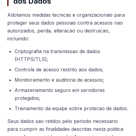
dos Dados
Adotamos medidas tecnicas e organizacionais para
proteger seus dados pessoais contra acessos nao
autorizados, perda, alteracao ou destruicao,
incluindo:
Criptografia na transmissao de dados
(HTTPS/TLS);
Controle de acesso restrito aos dados;
Monitoramento e auditoria de acessos;
Armazenamento seguro em servidores
protegidos;
Treinamento da equipe sobre protecao de dados.
Seus dados sao retidos pelo periodo necessario
para cumprir as finalidades descritas nesta politica