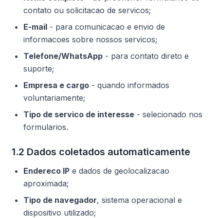
contato ou solicitacao de servicos;
E-mail
- para comunicacao e envio de
informacoes sobre nossos servicos;
Telefone/WhatsApp
- para contato direto e
suporte;
Empresa e cargo
- quando informados
voluntariamente;
Tipo de servico de interesse
- selecionado nos
formularios.
1.2 Dados coletados automaticamente
Endereco IP
e dados de geolocalizacao
aproximada;
Tipo de navegador
, sistema operacional e
dispositivo utilizado;