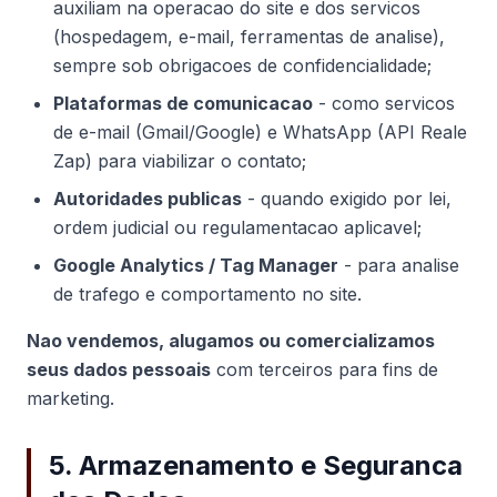
auxiliam na operacao do site e dos servicos
(hospedagem, e-mail, ferramentas de analise),
sempre sob obrigacoes de confidencialidade;
Plataformas de comunicacao
- como servicos
de e-mail (Gmail/Google) e WhatsApp (API Reale
Zap) para viabilizar o contato;
Autoridades publicas
- quando exigido por lei,
ordem judicial ou regulamentacao aplicavel;
Google Analytics / Tag Manager
- para analise
de trafego e comportamento no site.
Nao vendemos, alugamos ou comercializamos
seus dados pessoais
com terceiros para fins de
marketing.
5. Armazenamento e Seguranca