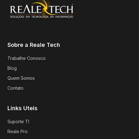
Sobre a Reale Tech
Trabalhe Conosco
Blog
Quem Somos
Contato
Links Uteis
Suporte TI
Reale Pro