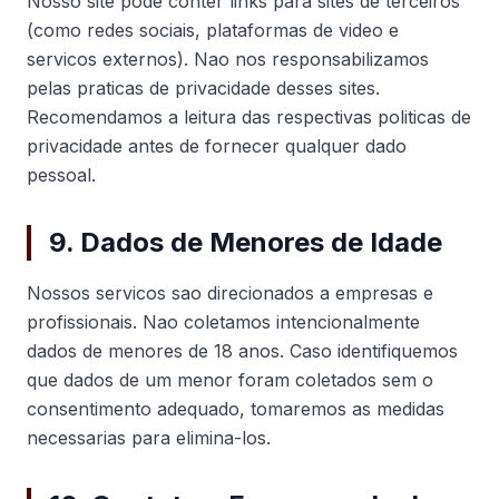
Nosso site pode conter links para sites de terceiros
(como redes sociais, plataformas de video e
servicos externos). Nao nos responsabilizamos
pelas praticas de privacidade desses sites.
Recomendamos a leitura das respectivas politicas de
privacidade antes de fornecer qualquer dado
pessoal.
9. Dados de Menores de Idade
Nossos servicos sao direcionados a empresas e
profissionais. Nao coletamos intencionalmente
dados de menores de 18 anos. Caso identifiquemos
que dados de um menor foram coletados sem o
consentimento adequado, tomaremos as medidas
necessarias para elimina-los.