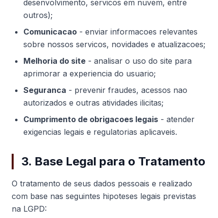
desenvolvimento, servicos em nuvem, entre
outros);
Comunicacao
- enviar informacoes relevantes
sobre nossos servicos, novidades e atualizacoes;
Melhoria do site
- analisar o uso do site para
aprimorar a experiencia do usuario;
Seguranca
- prevenir fraudes, acessos nao
autorizados e outras atividades ilicitas;
Cumprimento de obrigacoes legais
- atender
exigencias legais e regulatorias aplicaveis.
3. Base Legal para o Tratamento
O tratamento de seus dados pessoais e realizado
com base nas seguintes hipoteses legais previstas
na LGPD: