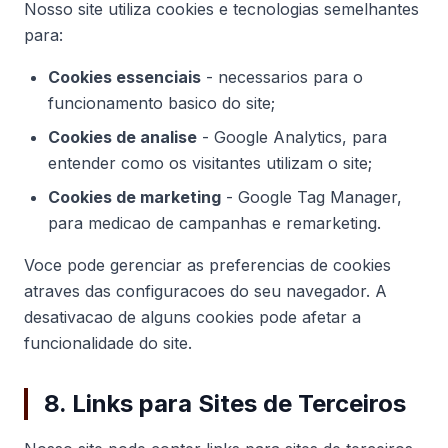
Nosso site utiliza cookies e tecnologias semelhantes
para:
Cookies essenciais
- necessarios para o
funcionamento basico do site;
Cookies de analise
- Google Analytics, para
entender como os visitantes utilizam o site;
Cookies de marketing
- Google Tag Manager,
para medicao de campanhas e remarketing.
Voce pode gerenciar as preferencias de cookies
atraves das configuracoes do seu navegador. A
desativacao de alguns cookies pode afetar a
funcionalidade do site.
8. Links para Sites de Terceiros