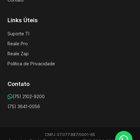
Links Úteis
Suporte TI
Reale Pro
Reale Zap
Política de Privacidade
Contato
(75) 2102-9200
(75) 3641-0056
CNPJ: 07.077.887/0001-65