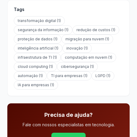
Tags
transformação digital (1)
segurança da informação (1)
redução de custos (1)
proteção de dados (1)
migração para nuvem (1)
inteligência artificial (1)
inovação (1)
infraestrutura de TI (1)
computação em nuvem (1)
cloud computing (1)
cibersegurança (1)
automação (1)
TI para empresas (1)
LGPD (1)
IA para empresas (1)
Precisa de ajuda?
Fale com nossos especialistas em tecnologia.