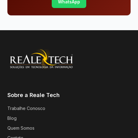
WhatsApp
Sobre a Reale Tech
Trabalhe Conosco
Blog
Quem Somos
Contato