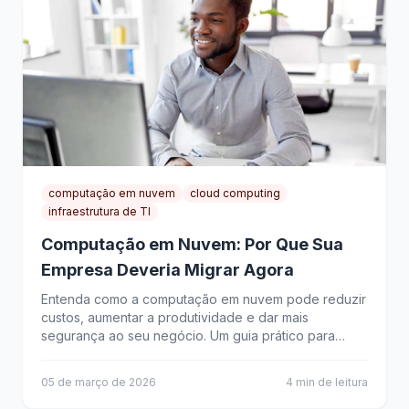
computação em nuvem
cloud computing
infraestrutura de TI
Computação em Nuvem: Por Que Sua
Empresa Deveria Migrar Agora
Entenda como a computação em nuvem pode reduzir
custos, aumentar a produtividade e dar mais
segurança ao seu negócio. Um guia prático para
empresários que querem modernizar sua operação.
05 de março de 2026
4 min de leitura