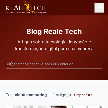
Blog Reale Tech
Artigos sobre tecnologia, inovação e
transformação digital para sua empresa
Tag:
cloud computing
— 1 artigo(s)
Limpar filtro